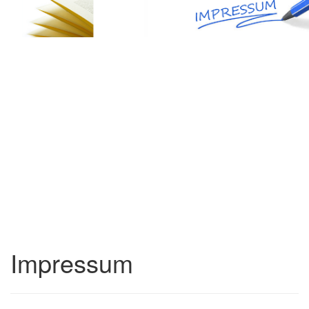
Impressum