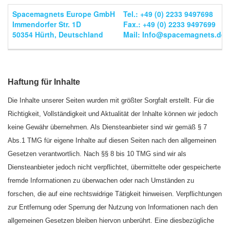
Spacemagnets Europe GmbH
Tel.: +49 (0) 2233 9497698
Immendorfer Str. 1D
Fax.: +49 (0) 2233 9497699
50354 Hürth, Deutschland
Mail:
Info@spacemagnets.de
Haftung für Inhalte
Die Inhalte unserer Seiten wurden mit größter Sorgfalt erstellt. Für die
Richtigkeit, Vollständigkeit und Aktualität der Inhalte können wir jedoch
keine Gewähr übernehmen. Als Diensteanbieter sind wir gemäß § 7
Abs.1 TMG für eigene Inhalte auf diesen Seiten nach den allgemeinen
Gesetzen verantwortlich. Nach §§ 8 bis 10 TMG sind wir als
Diensteanbieter jedoch nicht verpflichtet, übermittelte oder gespeicherte
fremde Informationen zu überwachen oder nach Umständen zu
forschen, die auf eine rechtswidrige Tätigkeit hinweisen. Verpflichtungen
zur Entfernung oder Sperrung der Nutzung von Informationen nach den
allgemeinen Gesetzen bleiben hiervon unberührt. Eine diesbezügliche