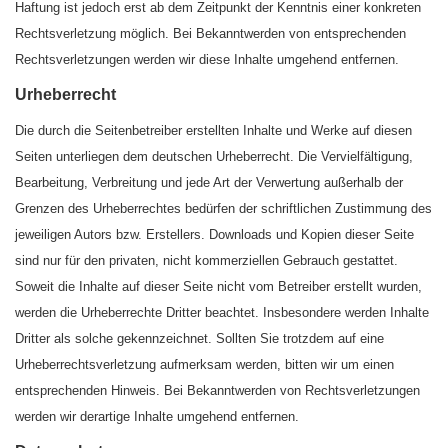
Haftung ist jedoch erst ab dem Zeitpunkt der Kenntnis einer konkreten
Rechtsverletzung möglich. Bei Bekanntwerden von entsprechenden
Rechtsverletzungen werden wir diese Inhalte umgehend entfernen.
Urheberrecht
Die durch die Seitenbetreiber erstellten Inhalte und Werke auf diesen
Seiten unterliegen dem deutschen Urheberrecht. Die Vervielfältigung,
Bearbeitung, Verbreitung und jede Art der Verwertung außerhalb der
Grenzen des Urheberrechtes bedürfen der schriftlichen Zustimmung des
jeweiligen Autors bzw. Erstellers. Downloads und Kopien dieser Seite
sind nur für den privaten, nicht kommerziellen Gebrauch gestattet.
Soweit die Inhalte auf dieser Seite nicht vom Betreiber erstellt wurden,
werden die Urheberrechte Dritter beachtet. Insbesondere werden Inhalte
Dritter als solche gekennzeichnet. Sollten Sie trotzdem auf eine
Urheberrechtsverletzung aufmerksam werden, bitten wir um einen
entsprechenden Hinweis. Bei Bekanntwerden von Rechtsverletzungen
werden wir derartige Inhalte umgehend entfernen.