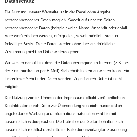
Datenschutz
Die Nutzung unserer Webseite ist in der Regel ohne Angabe
personenbezogener Daten möglich. Soweit auf unseren Seiten
personenbezogene Daten (beispielsweise Name, Anschrift oder eMail-
Adressen) erhoben werden, erfolgt dies, soweit möglich, stets auf
freiwilliger Basis. Diese Daten werden ohne Ihre ausdrückliche
Zustimmung nicht an Dritte weitergegeben.
Wir weisen darauf hin, dass die Datenübertragung im Internet (z.B. bei
der Kommunikation per E-Mail) Sicherheitslücken aufweisen kann. Ein
lückenloser Schutz der Daten vor dem Zugriff durch Dritte ist nicht
möglich.
Der Nutzung von im Rahmen der Impressumspflicht veröffentlichten
Kontaktdaten durch Dritte zur Übersendung von nicht ausdrücklich
angeforderter Werbung und Informationsmaterialien wird hiermit
ausdrücklich widersprochen. Die Betreiber der Seiten behalten sich
ausdrücklich rechtliche Schritte im Falle der unverlangten Zusendung