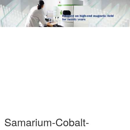
Samarium-Cobalt-