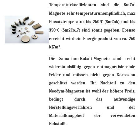
Temperaturkoeffizienten sind die SmCo-
Magnete sehr temperaturunempfindlich, max
Einsatztemperatur bis 250°C (SmCo5) und bis
350°C (Sm2Co17) sind somit gegeben. Ebenso
erreicht wird ein Energieprodukt von ca. 260
kJ7m³.
Die Samarium-Kobalt-Magnete sind recht
widerstandsfähig gegen entmagnetisierende
Felder und müssen nicht gegen Korrosion
geschützt werden. Ihr Nachteil zu den
Neodym-Magneten ist wohl der höhere Preis,
bedingt durch das aufwendige
Herstellungsverfahren und der
Materialknappheit der verwendeten
Rohstoffe.