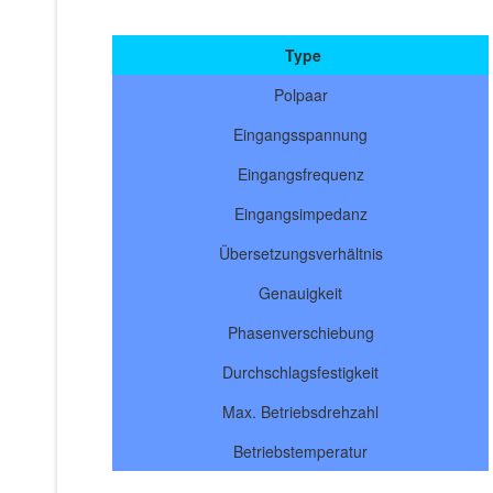
Type
Polpaar
Eingangsspannung
Eingangsfrequenz
Eingangsimpedanz
Übersetzungsverhältnis
Genauigkeit
Phasenverschiebung
Durchschlagsfestigkeit
Max. Betriebsdrehzahl
Betriebstemperatur