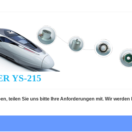
R YS-215
n, teilen Sie uns bitte Ihre Anforderungen mit. Wir werden 