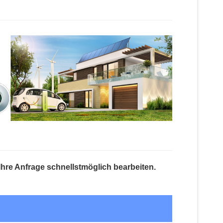
Ihre Anfrage schnellstmöglich bearbeiten.