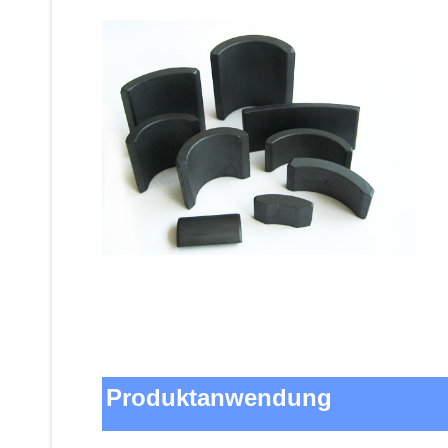
Produktanwendung