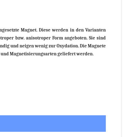
ingesetzte Magnet. Diese werden in den Varianten
otroper bzw. anisotroper Form angeboten. Sie sind
ndig und neigen wenig zur Oxydation. Die Magnete
und Magnetisierungsarten geliefert werden
.