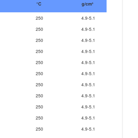
°C
g/cm³
250
4.9-5.1
250
4.9-5.1
250
4.9-5.1
250
4.9-5.1
250
4.9-5.1
250
4.9-5.1
250
4.9-5.1
250
4.9-5.1
250
4.9-5.1
250
4.9-5.1
250
4.9-5.1