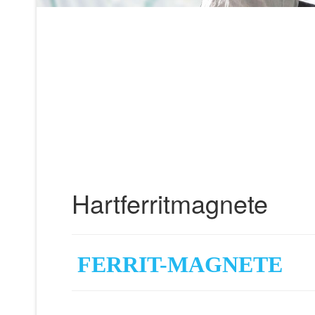
Hartferritmagnete
FERRIT-MAGNETE