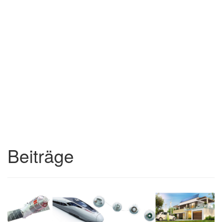
Beiträge